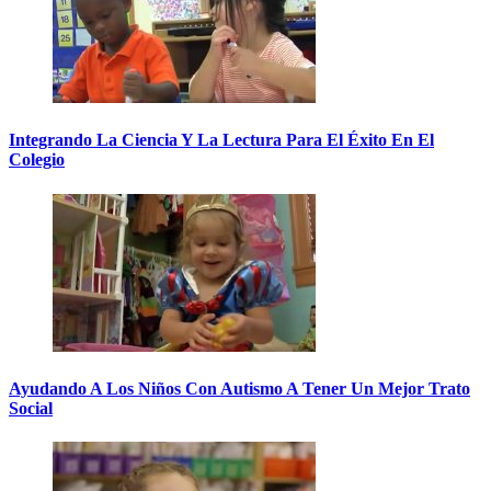
Integrando La Ciencia Y La Lectura Para El Éxito En El
Colegio
Ayudando A Los Niños Con Autismo A Tener Un Mejor Trato
Social