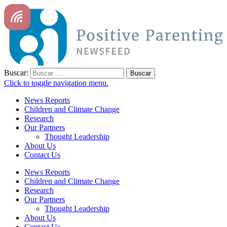
Buscar:
Click to toggle navigation menu.
News Reports
Children and Climate Change
Research
Our Partners
Thought Leadership
About Us
Contact Us
News Reports
Children and Climate Change
Research
Our Partners
Thought Leadership
About Us
Contact Us