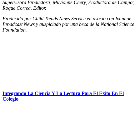
Supervisora
Productora
; Milvionne Chery, Productora de Campo;
Roque Correa, Editor.
Producido por Child Trends News Service en asocio con Ivanhoe
Broadcast News y auspiciado por una beca de la National Science
Foundation.
Integrando La Ciencia Y La Lectura Para El Éxito En El
Colegio