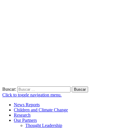
Buscar:
Click to toggle navigation menu.
News Reports
Children and Climate Change
Research
Our Partners
Thought Leadership