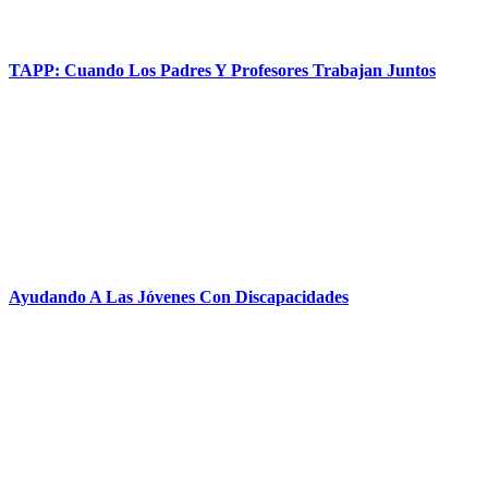
TAPP: Cuando Los Padres Y Profesores Trabajan Juntos
Ayudando A Las Jóvenes Con Discapacidades