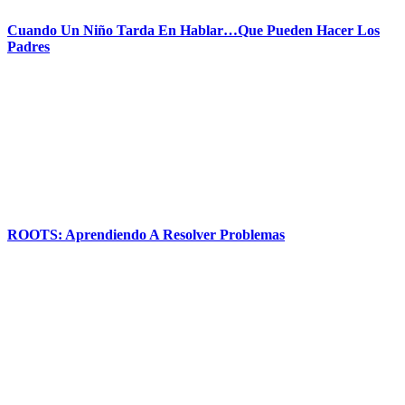
Cuando Un Niño Tarda En Hablar…Que Pueden Hacer Los
Padres
ROOTS: Aprendiendo A Resolver Problemas