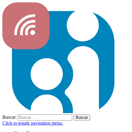
Buscar:
Click to toggle navigation menu.