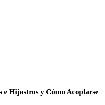
s e Hijastros y Cómo Acoplarse