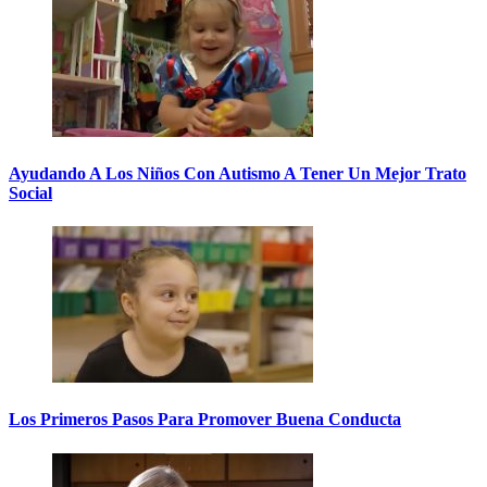
Ayudando A Los Niños Con Autismo A Tener Un Mejor Trato
Social
Los Primeros Pasos Para Promover Buena Conducta