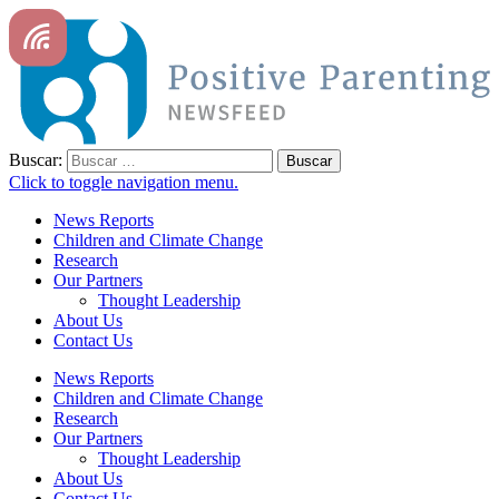
Buscar:
Click to toggle navigation menu.
News Reports
Children and Climate Change
Research
Our Partners
Thought Leadership
About Us
Contact Us
News Reports
Children and Climate Change
Research
Our Partners
Thought Leadership
About Us
Contact Us