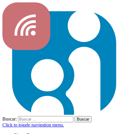
Buscar:
Click to toggle navigation menu.