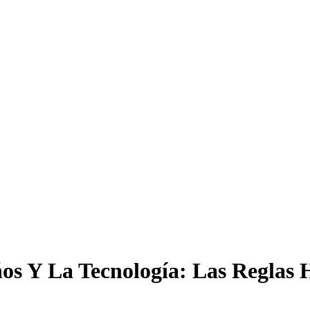
os Y La Tecnología: Las Reglas