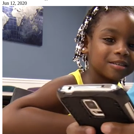
Jun 12, 2020