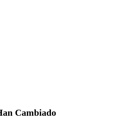
 Han Cambiado