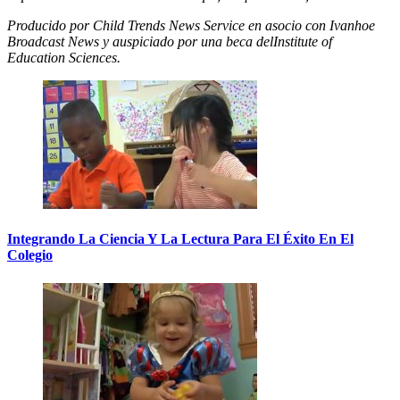
Producido por Child Trends News Service en asocio con Ivanhoe
Broadcast News y auspiciado por una beca del
Institute of
Education Sciences.
Integrando La Ciencia Y La Lectura Para El Éxito En El
Colegio