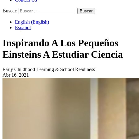
Buscar:
English
(
English
)
Español
Inspirando A Los Pequeños
Einsteins A Estudiar Ciencia
Early Childhood Learning & School Readiness
Abr 16, 2021