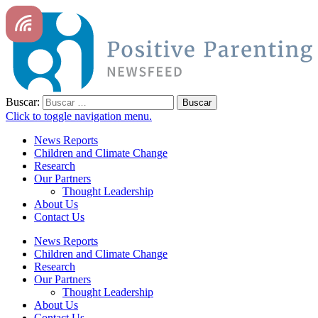
Buscar:
Click to toggle navigation menu.
News Reports
Children and Climate Change
Research
Our Partners
Thought Leadership
About Us
Contact Us
News Reports
Children and Climate Change
Research
Our Partners
Thought Leadership
About Us
Contact Us