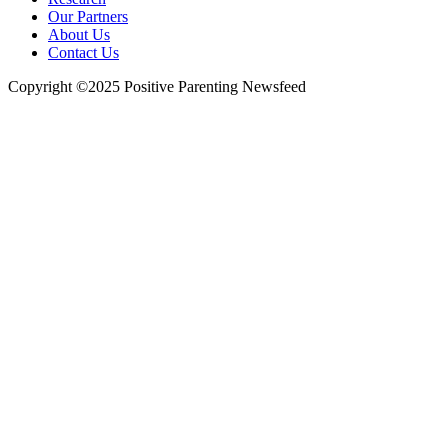
Our Partners
About Us
Contact Us
Copyright ©2025 Positive Parenting Newsfeed