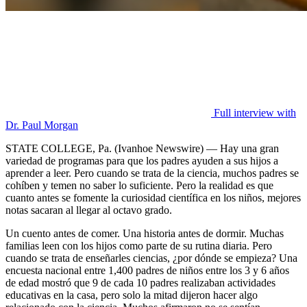
Full interview with
Dr. Paul Morgan
STATE COLLEGE, Pa. (Ivanhoe Newswire) — Hay una gran
variedad de programas para que los padres ayuden a sus hijos a
aprender a leer. Pero cuando se trata de la ciencia, muchos padres se
cohíben y temen no saber lo suficiente. Pero la realidad es que
cuanto antes se fomente la curiosidad científica en los niños, mejores
notas sacaran al llegar al octavo grado.
Un cuento antes de comer. Una historia antes de dormir. Muchas
familias leen con los hijos como parte de su rutina diaria. Pero
cuando se trata de enseñarles ciencias, ¿por dónde se empieza? Una
encuesta nacional entre 1,400 padres de niños entre los 3 y 6 años
de edad mostró que 9 de cada 10 padres realizaban actividades
educativas en la casa, pero solo la mitad dijeron hacer algo