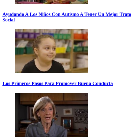
Ayudando A Los Niños Con Autismo A Tener Un Mejor Trato
Social
Los Primeros Pasos Para Promover Buena Conducta