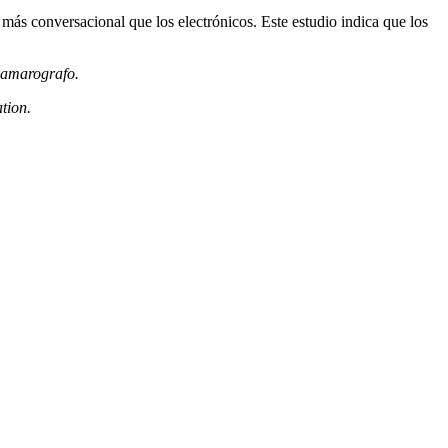
más conversacional que los electrónicos. Este estudio indica que los
Camarografo.
tion.