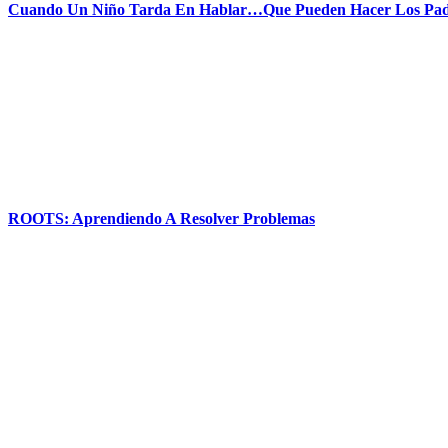
Cuando Un Niño Tarda En Hablar…Que Pueden Hacer Los Pad
ROOTS: Aprendiendo A Resolver Problemas