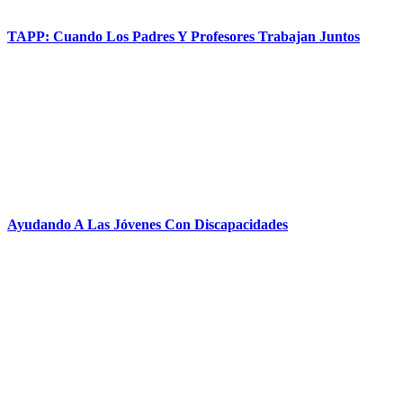
TAPP: Cuando Los Padres Y Profesores Trabajan Juntos
Ayudando A Las Jóvenes Con Discapacidades