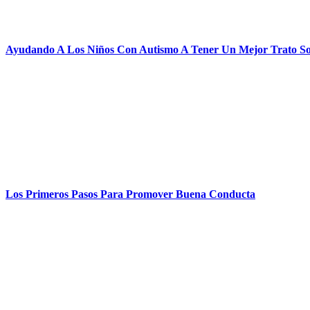
Ayudando A Los Niños Con Autismo A Tener Un Mejor Trato So
Los Primeros Pasos Para Promover Buena Conducta